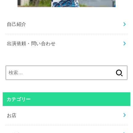
自己紹介
出演依頼・問い合わせ
検
索:
カテゴリー
お店