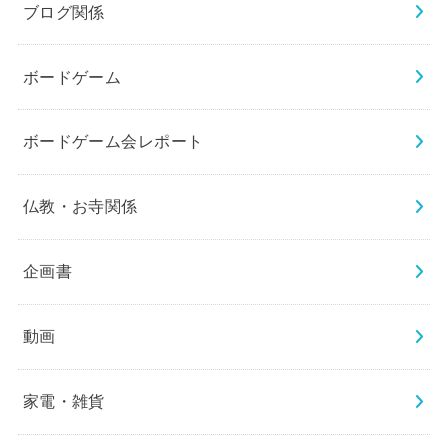
ブログ関係
ボードゲーム
ボードゲーム会レポート
仏教・お寺関係
企画書
動画
家電・雑貨