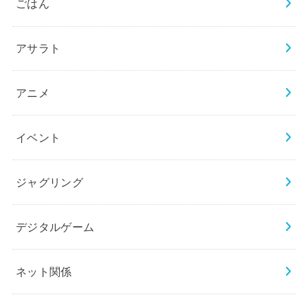
ごはん
アサラト
アニメ
イベント
ジャグリング
デジタルゲーム
ネット関係