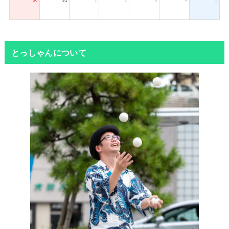
とっしゃんについて