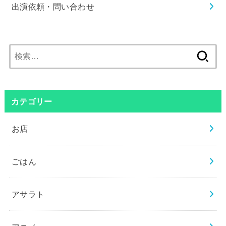
出演依頼・問い合わせ
検
索:
カテゴリー
お店
ごはん
アサラト