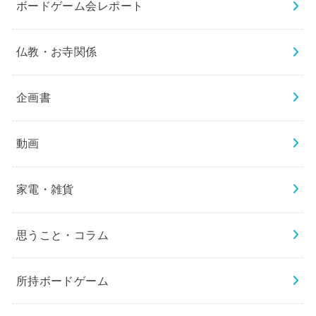
ボードゲーム会レポート
仏教・お寺関係
企画書
動画
家電・雑貨
思うこと・コラム
所持ボードゲーム