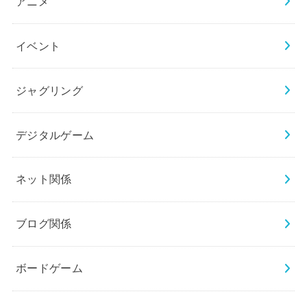
アニメ
イベント
ジャグリング
デジタルゲーム
ネット関係
ブログ関係
ボードゲーム