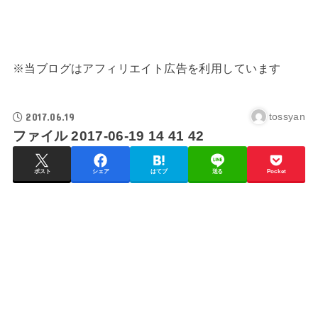
※当ブログはアフィリエイト広告を利用しています
2017.06.19
tossyan
ファイル 2017-06-19 14 41 42
ポスト
シェア
はてブ
送る
Pocket