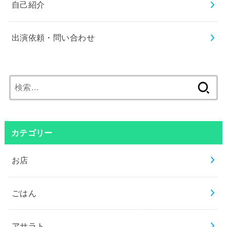
自己紹介
出演依頼・問い合わせ
検
索:
カテゴリー
お店
ごはん
アサラト