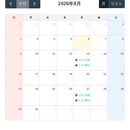
2026年8月
今日
月
リスト
日
月
火
水
木
金
土
26
27
28
29
30
31
1
2
3
4
5
6
7
8
9
10
11
12
13
14
15
10:00
お寺のジャグリング教室
11:00
夜のボードゲーム会
16
17
18
19
20
21
22
23
24
25
26
27
28
29
10:00
お寺のジャグリング教室
11:00
夜のボードゲーム会
30
31
1
2
3
4
5