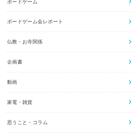
ボードゲーム
ボードゲーム会レポート
仏教・お寺関係
企画書
動画
家電・雑貨
思うこと・コラム