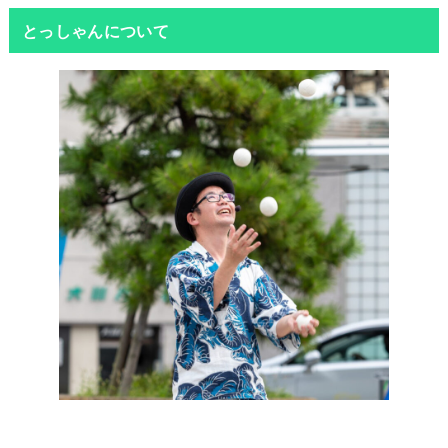
とっしゃんについて