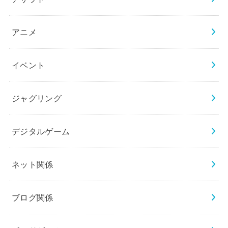
アニメ
イベント
ジャグリング
デジタルゲーム
ネット関係
ブログ関係